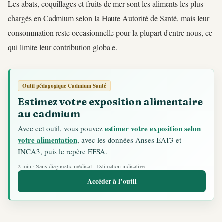
Les abats, coquillages et fruits de mer sont les aliments les plus
chargés en Cadmium selon la Haute Autorité de Santé, mais leur
consommation reste occasionnelle pour la plupart d'entre nous, ce
qui limite leur contribution globale.
Outil pédagogique Cadmium Santé
Estimez votre exposition alimentaire
au cadmium
estimer votre exposition selon
Avec cet outil, vous pouvez
votre alimentation
, avec les données Anses EAT3 et
INCA3, puis le repère EFSA.
2 min · Sans diagnostic médical · Estimation indicative
Accéder à l’outil