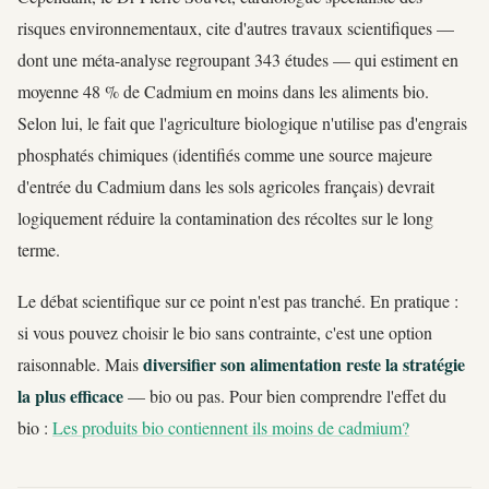
risques environnementaux, cite d'autres travaux scientifiques —
dont une méta-analyse regroupant 343 études — qui estiment en
moyenne 48 % de Cadmium en moins dans les aliments bio.
Selon lui, le fait que l'agriculture biologique n'utilise pas d'engrais
phosphatés chimiques (identifiés comme une source majeure
d'entrée du Cadmium dans les sols agricoles français) devrait
logiquement réduire la contamination des récoltes sur le long
terme.
Le débat scientifique sur ce point n'est pas tranché. En pratique :
si vous pouvez choisir le bio sans contrainte, c'est une option
diversifier son alimentation reste la stratégie
raisonnable. Mais
la plus efficace
— bio ou pas. Pour bien comprendre l'effet du
bio :
Les produits bio contiennent ils moins de cadmium?