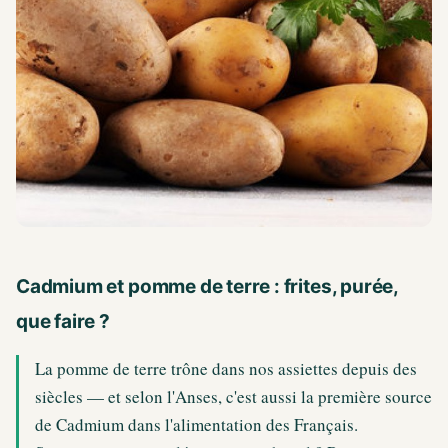
Cadmium et pomme de terre : frites, purée,
que faire ?
La pomme de terre trône dans nos assiettes depuis des
siècles — et selon l'Anses, c'est aussi la première source
de Cadmium dans l'alimentation des Français.