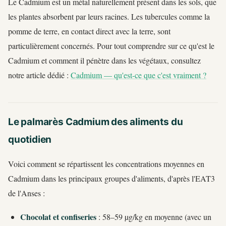
Le Cadmium est un métal naturellement présent dans les sols, que
les plantes absorbent par leurs racines. Les tubercules comme la
pomme de terre, en contact direct avec la terre, sont
particulièrement concernés. Pour tout comprendre sur ce qu'est le
Cadmium et comment il pénètre dans les végétaux, consultez
notre article dédié :
Cadmium — qu'est-ce que c'est vraiment ?
Le palmarès Cadmium des aliments du
quotidien
Voici comment se répartissent les concentrations moyennes en
Cadmium dans les principaux groupes d'aliments, d'après l'EAT3
de l'Anses :
Chocolat et confiseries
: 58–59 µg/kg en moyenne (avec un