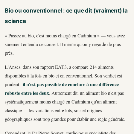
Bio ou conventionnel : ce que dit (vraiment) la
science
« Passez au bio, c'est moins chargé en Cadmium » — vous avez
sûrement entendu ce conseil. Il mérite qu'on y regarde de plus
près.
L'Anses, dans son rapport EAT3, a comparé 214 aliments
disponibles à la fois en bio et en conventionnel. Son verdict est
il n'est pas possible de conclure à une différence
prudent :
robuste entre les deux
. Autrement dit, un aliment bio n'est pas
systématiquement moins chargé en Cadmium qu'un aliment
classique — les variations entre lots, sols et origines
géographiques sont trop grandes pour établir une règle générale.
Cependant, le Dr Pierre Souvet, cardiologue spécialiste des