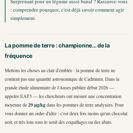
Surprenant pour un légume aussi banal ? Rassurez-vous
: comprendre pourquoi, c'est déjà savoir comment agir
simplement.
La pomme de terre : championne… de la
fréquence
Mettons les choses au clair d'emblée : la pomme de terre ne
contient pas une quantité astronomique de Cadmium. Dans la
grande étude alimentaire de l'Anses publiée début 2026 —
appelée EAT3 — les chercheurs ont mesuré une concentration
29 µg/kg
moyenne de
dans les pommes de terre analysées. Pour
vous donner un ordre d'idée : c'est deux fois moins qu'un chocolat
noir, et très loin sous le seuil des coquillages ou des abats.