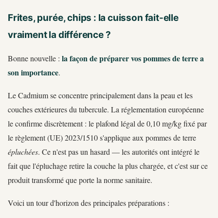
Frites, purée, chips : la cuisson fait-elle
vraiment la différence ?
la façon de préparer vos pommes de terre a
Bonne nouvelle :
son importance
.
Le Cadmium se concentre principalement dans la peau et les
couches extérieures du tubercule. La réglementation européenne
le confirme discrètement : le plafond légal de 0,10 mg/kg fixé par
le règlement (UE) 2023/1510 s'applique aux pommes de terre
épluchées
. Ce n'est pas un hasard — les autorités ont intégré le
fait que l'épluchage retire la couche la plus chargée, et c'est sur ce
produit transformé que porte la norme sanitaire.
Voici un tour d'horizon des principales préparations :