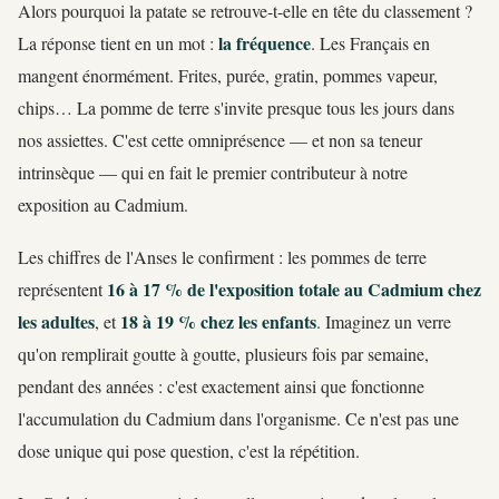
Alors pourquoi la patate se retrouve-t-elle en tête du classement ?
la fréquence
La réponse tient en un mot :
. Les Français en
mangent énormément. Frites, purée, gratin, pommes vapeur,
chips… La pomme de terre s'invite presque tous les jours dans
nos assiettes. C'est cette omniprésence — et non sa teneur
intrinsèque — qui en fait le premier contributeur à notre
exposition au Cadmium.
Les chiffres de l'Anses le confirment : les pommes de terre
16 à 17 % de l'exposition totale au Cadmium chez
représentent
les adultes
18 à 19 % chez les enfants
, et
. Imaginez un verre
qu'on remplirait goutte à goutte, plusieurs fois par semaine,
pendant des années : c'est exactement ainsi que fonctionne
l'accumulation du Cadmium dans l'organisme. Ce n'est pas une
dose unique qui pose question, c'est la répétition.