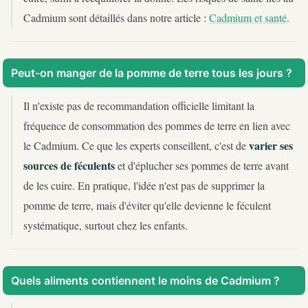
Cadmium sont détaillés dans notre article :
Cadmium et santé
.
Peut-on manger de la pomme de terre tous les jours ?
Il n'existe pas de recommandation officielle limitant la
fréquence de consommation des pommes de terre en lien avec
varier ses
le Cadmium. Ce que les experts conseillent, c'est de
sources de féculents
et d'éplucher ses pommes de terre avant
de les cuire. En pratique, l'idée n'est pas de supprimer la
pomme de terre, mais d'éviter qu'elle devienne le féculent
systématique, surtout chez les enfants.
Quels aliments contiennent le moins de Cadmium ?