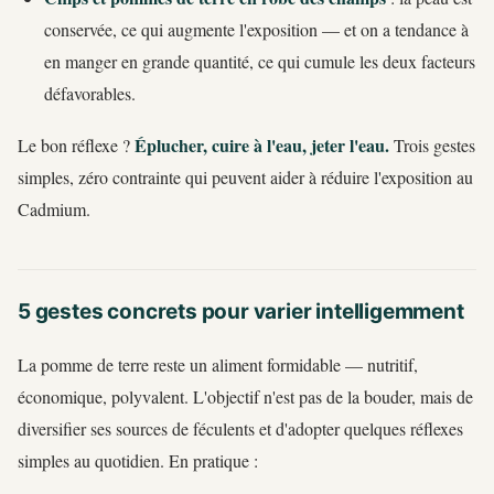
conservée, ce qui augmente l'exposition — et on a tendance à
en manger en grande quantité, ce qui cumule les deux facteurs
défavorables.
Éplucher, cuire à l'eau, jeter l'eau.
Le bon réflexe ?
Trois gestes
simples, zéro contrainte qui peuvent aider à réduire l'exposition au
Cadmium.
5 gestes concrets pour varier intelligemment
La pomme de terre reste un aliment formidable — nutritif,
économique, polyvalent. L'objectif n'est pas de la bouder, mais de
diversifier ses sources de féculents et d'adopter quelques réflexes
simples au quotidien. En pratique :