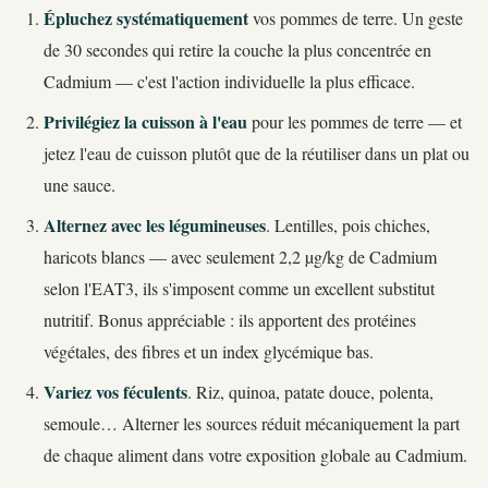
Épluchez systématiquement
vos pommes de terre. Un geste
de 30 secondes qui retire la couche la plus concentrée en
Cadmium — c'est l'action individuelle la plus efficace.
Privilégiez la cuisson à l'eau
pour les pommes de terre — et
jetez l'eau de cuisson plutôt que de la réutiliser dans un plat ou
une sauce.
Alternez avec les légumineuses
. Lentilles, pois chiches,
haricots blancs — avec seulement 2,2 µg/kg de Cadmium
selon l'EAT3, ils s'imposent comme un excellent substitut
nutritif. Bonus appréciable : ils apportent des protéines
végétales, des fibres et un index glycémique bas.
Variez vos féculents
. Riz, quinoa, patate douce, polenta,
semoule… Alterner les sources réduit mécaniquement la part
de chaque aliment dans votre exposition globale au Cadmium.