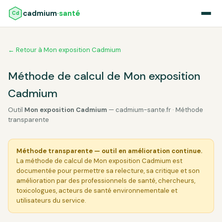
cadmium
·santé
Cd
← Retour à Mon exposition Cadmium
Méthode de calcul de Mon exposition
Cadmium
Outil
Mon exposition Cadmium
— cadmium-sante.fr · Méthode
transparente
Méthode transparente — outil en amélioration continue.
La méthode de calcul de Mon exposition Cadmium est
documentée pour permettre sa relecture, sa critique et son
amélioration par des professionnels de santé, chercheurs,
toxicologues, acteurs de santé environnementale et
utilisateurs du service.