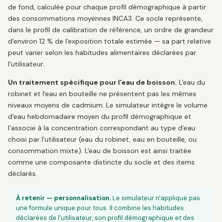
de fond, calculée pour chaque profil démographique à partir
des consommations moyennes INCA3. Ce socle représente,
dans le profil de calibration de référence, un ordre de grandeur
d'environ 12 % de l'exposition totale estimée — sa part relative
peut varier selon les habitudes alimentaires déclarées par
l'utilisateur.
Un traitement spécifique pour l'eau de boisson.
L'eau du
robinet et l'eau en bouteille ne présentent pas les mêmes
niveaux moyens de cadmium. Le simulateur intègre le volume
d'eau hebdomadaire moyen du profil démographique et
l'associe à la concentration correspondant au type d'eau
choisi par l'utilisateur (eau du robinet, eau en bouteille, ou
consommation mixte). L'eau de boisson est ainsi traitée
comme une composante distincte du socle et des items
déclarés.
À retenir — personnalisation.
Le simulateur n'applique pas
une formule unique pour tous. Il combine les habitudes
déclarées de l'utilisateur, son profil démographique et des