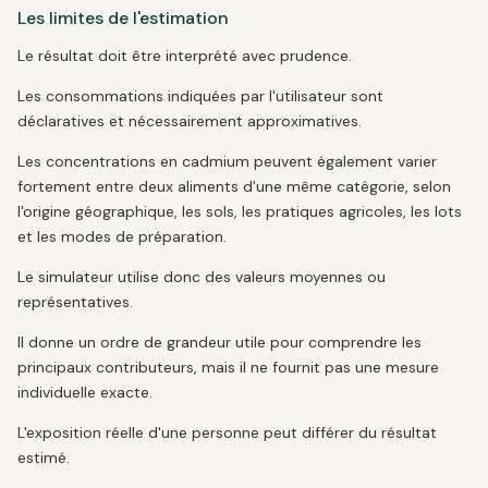
Les limites de l'estimation
Le résultat doit être interprété avec prudence.
Les consommations indiquées par l'utilisateur sont
déclaratives et nécessairement approximatives.
Les concentrations en cadmium peuvent également varier
fortement entre deux aliments d'une même catégorie, selon
l'origine géographique, les sols, les pratiques agricoles, les lots
et les modes de préparation.
Le simulateur utilise donc des valeurs moyennes ou
représentatives.
Il donne un ordre de grandeur utile pour comprendre les
principaux contributeurs, mais il ne fournit pas une mesure
individuelle exacte.
L'exposition réelle d'une personne peut différer du résultat
estimé.