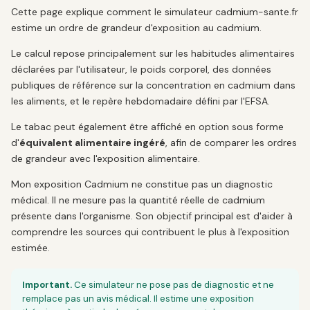
Cette page explique comment le simulateur cadmium-sante.fr
estime un ordre de grandeur d'exposition au cadmium.
Le calcul repose principalement sur les habitudes alimentaires
déclarées par l'utilisateur, le poids corporel, des données
publiques de référence sur la concentration en cadmium dans
les aliments, et le repère hebdomadaire défini par l'EFSA.
Le tabac peut également être affiché en option sous forme
d'
équivalent alimentaire ingéré
, afin de comparer les ordres
de grandeur avec l'exposition alimentaire.
Mon exposition Cadmium ne constitue pas un diagnostic
médical. Il ne mesure pas la quantité réelle de cadmium
présente dans l'organisme. Son objectif principal est d'aider à
comprendre les sources qui contribuent le plus à l'exposition
estimée.
Important.
Ce simulateur ne pose pas de diagnostic et ne
remplace pas un avis médical. Il estime une exposition