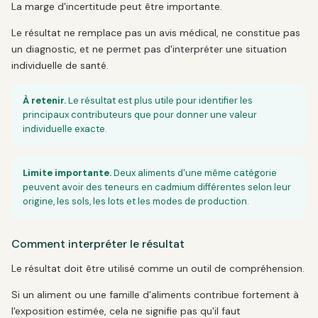
La marge d'incertitude peut être importante.
Le résultat ne remplace pas un avis médical, ne constitue pas
un diagnostic, et ne permet pas d'interpréter une situation
individuelle de santé.
À retenir.
Le résultat est plus utile pour identifier les
principaux contributeurs que pour donner une valeur
individuelle exacte.
Limite importante.
Deux aliments d'une même catégorie
peuvent avoir des teneurs en cadmium différentes selon leur
origine, les sols, les lots et les modes de production.
Comment interpréter le résultat
Le résultat doit être utilisé comme un outil de compréhension.
Si un aliment ou une famille d'aliments contribue fortement à
l'exposition estimée, cela ne signifie pas qu'il faut