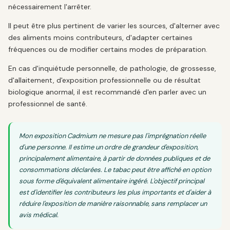
nécessairement l'arrêter.
Il peut être plus pertinent de varier les sources, d'alterner avec
des aliments moins contributeurs, d'adapter certaines
fréquences ou de modifier certains modes de préparation.
En cas d'inquiétude personnelle, de pathologie, de grossesse,
d'allaitement, d'exposition professionnelle ou de résultat
biologique anormal, il est recommandé d'en parler avec un
professionnel de santé.
Mon exposition Cadmium ne mesure pas l'imprégnation réelle
d'une personne. Il estime un ordre de grandeur d'exposition,
principalement alimentaire, à partir de données publiques et de
consommations déclarées. Le tabac peut être affiché en option
sous forme d'équivalent alimentaire ingéré. L'objectif principal
est d'identifier les contributeurs les plus importants et d'aider à
réduire l'exposition de manière raisonnable, sans remplacer un
avis médical.