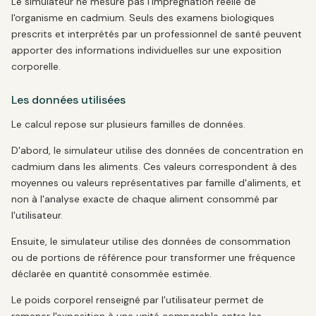
Le simulateur ne mesure pas l'imprégnation réelle de
l'organisme en cadmium. Seuls des examens biologiques
prescrits et interprétés par un professionnel de santé peuvent
apporter des informations individuelles sur une exposition
corporelle.
Les données utilisées
Le calcul repose sur plusieurs familles de données.
D'abord, le simulateur utilise des données de concentration en
cadmium dans les aliments. Ces valeurs correspondent à des
moyennes ou valeurs représentatives par famille d'aliments, et
non à l'analyse exacte de chaque aliment consommé par
l'utilisateur.
Ensuite, le simulateur utilise des données de consommation
ou de portions de référence pour transformer une fréquence
déclarée en quantité consommée estimée.
Le poids corporel renseigné par l'utilisateur permet de