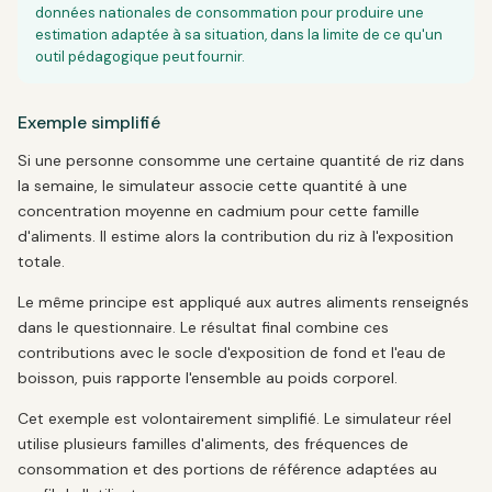
données nationales de consommation pour produire une
estimation adaptée à sa situation, dans la limite de ce qu'un
outil pédagogique peut fournir.
Exemple simplifié
Si une personne consomme une certaine quantité de riz dans
la semaine, le simulateur associe cette quantité à une
concentration moyenne en cadmium pour cette famille
d'aliments. Il estime alors la contribution du riz à l'exposition
totale.
Le même principe est appliqué aux autres aliments renseignés
dans le questionnaire. Le résultat final combine ces
contributions avec le socle d'exposition de fond et l'eau de
boisson, puis rapporte l'ensemble au poids corporel.
Cet exemple est volontairement simplifié. Le simulateur réel
utilise plusieurs familles d'aliments, des fréquences de
consommation et des portions de référence adaptées au