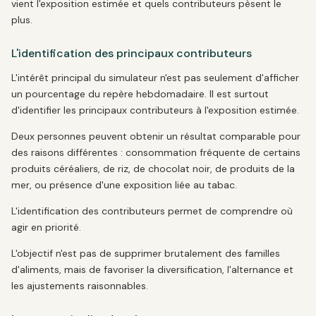
vient l'exposition estimée et quels contributeurs pèsent le
plus.
L'identification des principaux contributeurs
L'intérêt principal du simulateur n'est pas seulement d'afficher
un pourcentage du repère hebdomadaire. Il est surtout
d'identifier les principaux contributeurs à l'exposition estimée.
Deux personnes peuvent obtenir un résultat comparable pour
des raisons différentes : consommation fréquente de certains
produits céréaliers, de riz, de chocolat noir, de produits de la
mer, ou présence d'une exposition liée au tabac.
L'identification des contributeurs permet de comprendre où
agir en priorité.
L'objectif n'est pas de supprimer brutalement des familles
d'aliments, mais de favoriser la diversification, l'alternance et
les ajustements raisonnables.