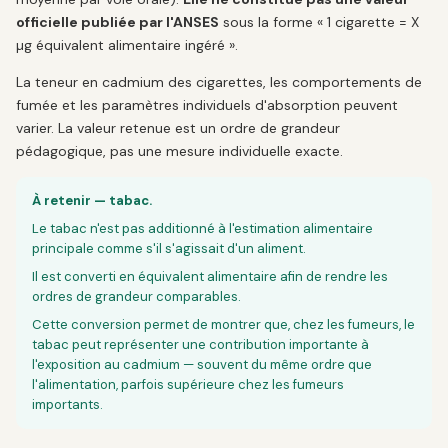
officielle publiée par l'ANSES
sous la forme « 1 cigarette = X
µg équivalent alimentaire ingéré ».
La teneur en cadmium des cigarettes, les comportements de
fumée et les paramètres individuels d'absorption peuvent
varier. La valeur retenue est un ordre de grandeur
pédagogique, pas une mesure individuelle exacte.
À retenir — tabac.
Le tabac n'est pas additionné à l'estimation alimentaire
principale comme s'il s'agissait d'un aliment.
Il est converti en équivalent alimentaire afin de rendre les
ordres de grandeur comparables.
Cette conversion permet de montrer que, chez les fumeurs, le
tabac peut représenter une contribution importante à
l'exposition au cadmium — souvent du même ordre que
l'alimentation, parfois supérieure chez les fumeurs
importants.