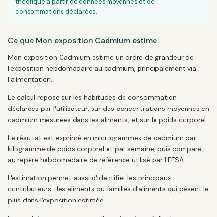
théorique à partir de données moyennes et de
consommations déclarées.
Ce que Mon exposition Cadmium estime
Mon exposition Cadmium estime un ordre de grandeur de
l'exposition hebdomadaire au cadmium, principalement via
l'alimentation.
Le calcul repose sur les habitudes de consommation
déclarées par l'utilisateur, sur des concentrations moyennes en
cadmium mesurées dans les aliments, et sur le poids corporel.
Le résultat est exprimé en microgrammes de cadmium par
kilogramme de poids corporel et par semaine, puis comparé
au repère hebdomadaire de référence utilisé par l'EFSA.
L'estimation permet aussi d'identifier les principaux
contributeurs : les aliments ou familles d'aliments qui pèsent le
plus dans l'exposition estimée.