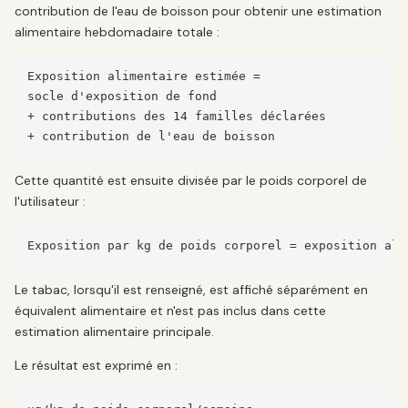
contribution de l'eau de boisson pour obtenir une estimation
alimentaire hebdomadaire totale :
Exposition alimentaire estimée =

socle d'exposition de fond

+ contributions des 14 familles déclarées

+ contribution de l'eau de boisson
Cette quantité est ensuite divisée par le poids corporel de
l'utilisateur :
Exposition par kg de poids corporel = exposition ali
Le tabac, lorsqu'il est renseigné, est affiché séparément en
équivalent alimentaire et n'est pas inclus dans cette
estimation alimentaire principale.
Le résultat est exprimé en :