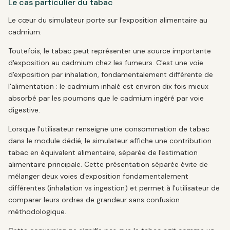
Le cas particulier du tabac
Le cœur du simulateur porte sur l'exposition alimentaire au
cadmium.
Toutefois, le tabac peut représenter une source importante
d'exposition au cadmium chez les fumeurs. C'est une voie
d'exposition par inhalation, fondamentalement différente de
l'alimentation : le cadmium inhalé est environ dix fois mieux
absorbé par les poumons que le cadmium ingéré par voie
digestive.
Lorsque l'utilisateur renseigne une consommation de tabac
dans le module dédié, le simulateur affiche une contribution
tabac en équivalent alimentaire, séparée de l'estimation
alimentaire principale. Cette présentation séparée évite de
mélanger deux voies d'exposition fondamentalement
différentes (inhalation vs ingestion) et permet à l'utilisateur de
comparer leurs ordres de grandeur sans confusion
méthodologique.