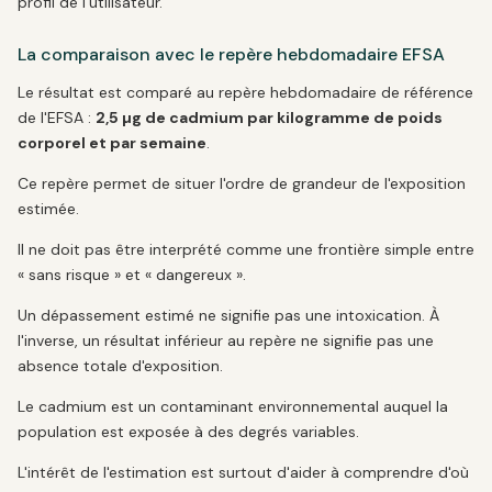
profil de l'utilisateur.
La comparaison avec le repère hebdomadaire EFSA
Le résultat est comparé au repère hebdomadaire de référence
de l'EFSA :
2,5 µg de cadmium par kilogramme de poids
corporel et par semaine
.
Ce repère permet de situer l'ordre de grandeur de l'exposition
estimée.
Il ne doit pas être interprété comme une frontière simple entre
« sans risque » et « dangereux ».
Un dépassement estimé ne signifie pas une intoxication. À
l'inverse, un résultat inférieur au repère ne signifie pas une
absence totale d'exposition.
Le cadmium est un contaminant environnemental auquel la
population est exposée à des degrés variables.
L'intérêt de l'estimation est surtout d'aider à comprendre d'où