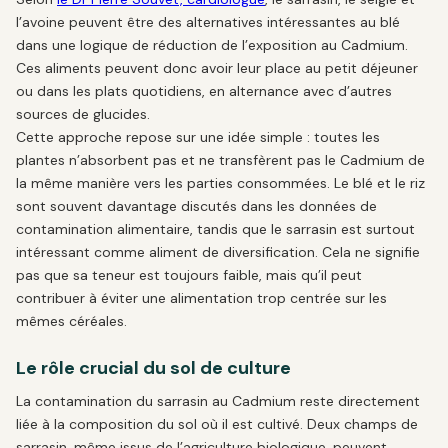
l’avoine peuvent être des alternatives intéressantes au blé
dans une logique de réduction de l’exposition au Cadmium.
Ces aliments peuvent donc avoir leur place au petit déjeuner
ou dans les plats quotidiens, en alternance avec d’autres
sources de glucides.
Cette approche repose sur une idée simple : toutes les
plantes n’absorbent pas et ne transfèrent pas le Cadmium de
la même manière vers les parties consommées. Le blé et le riz
sont souvent davantage discutés dans les données de
contamination alimentaire, tandis que le sarrasin est surtout
intéressant comme aliment de diversification. Cela ne signifie
pas que sa teneur est toujours faible, mais qu’il peut
contribuer à éviter une alimentation trop centrée sur les
mêmes céréales.
Le rôle crucial du sol de culture
La contamination du sarrasin au Cadmium reste directement
liée à la composition du sol où il est cultivé. Deux champs de
sarrasin, même issus de l’agriculture biologique, peuvent