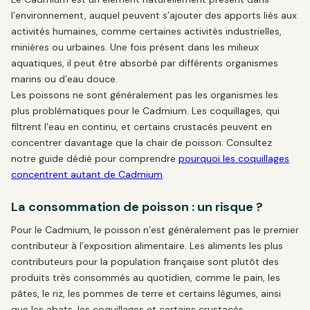
l’environnement, auquel peuvent s’ajouter des apports liés aux
activités humaines, comme certaines activités industrielles,
minières ou urbaines. Une fois présent dans les milieux
aquatiques, il peut être absorbé par différents organismes
marins ou d’eau douce.
Les poissons ne sont généralement pas les organismes les
plus problématiques pour le Cadmium. Les coquillages, qui
filtrent l’eau en continu, et certains crustacés peuvent en
concentrer davantage que la chair de poisson. Consultez
notre guide dédié pour comprendre
pourquoi les coquillages
concentrent autant de Cadmium
.
La consommation de poisson : un risque ?
Pour le Cadmium, le poisson n’est généralement pas le premier
contributeur à l’exposition alimentaire. Les aliments les plus
contributeurs pour la population française sont plutôt des
produits très consommés au quotidien, comme le pain, les
pâtes, le riz, les pommes de terre et certains légumes, ainsi
que les abats, les coquillages et certains crustacés.