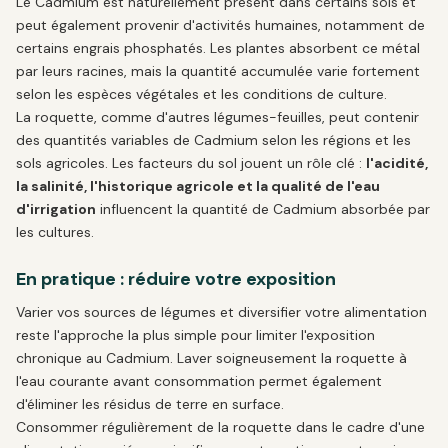
Le Cadmium est naturellement présent dans certains sols et
peut également provenir d'activités humaines, notamment de
certains engrais phosphatés. Les plantes absorbent ce métal
par leurs racines, mais la quantité accumulée varie fortement
selon les espèces végétales et les conditions de culture.
La roquette, comme d'autres légumes-feuilles, peut contenir
des quantités variables de Cadmium selon les régions et les
sols agricoles. Les facteurs du sol jouent un rôle clé :
l'acidité,
la salinité, l'historique agricole et la qualité de l'eau
d'irrigation
influencent la quantité de Cadmium absorbée par
les cultures.
En pratique : réduire votre exposition
Varier vos sources de légumes et diversifier votre alimentation
reste l'approche la plus simple pour limiter l'exposition
chronique au Cadmium. Laver soigneusement la roquette à
l'eau courante avant consommation permet également
d'éliminer les résidus de terre en surface.
Consommer régulièrement de la roquette dans le cadre d'une