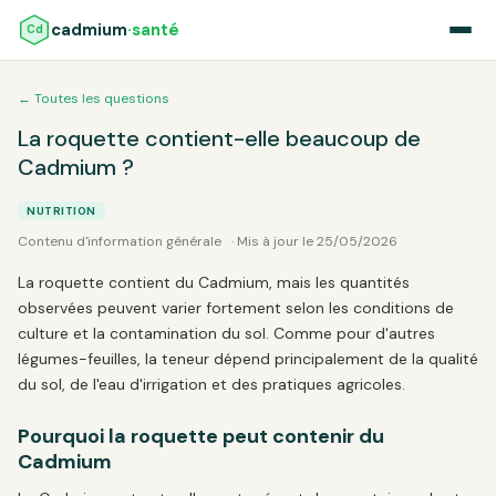
cadmium
·santé
Cd
← Toutes les questions
La roquette contient-elle beaucoup de
Cadmium ?
NUTRITION
Contenu d'information générale
· Mis à jour le 25/05/2026
La roquette contient du Cadmium, mais les quantités
observées peuvent varier fortement selon les conditions de
culture et la contamination du sol. Comme pour d'autres
légumes-feuilles, la teneur dépend principalement de la qualité
du sol, de l'eau d'irrigation et des pratiques agricoles.
Pourquoi la roquette peut contenir du
Cadmium