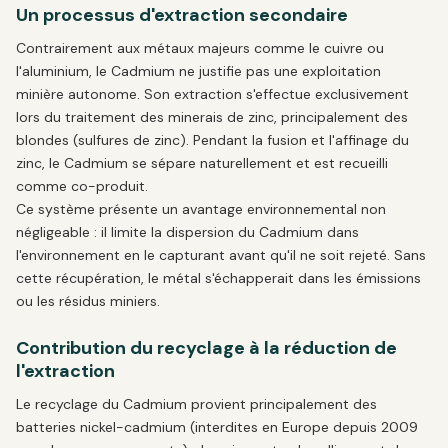
Un processus d'extraction secondaire
Contrairement aux métaux majeurs comme le cuivre ou
l'aluminium, le Cadmium ne justifie pas une exploitation
minière autonome. Son extraction s'effectue exclusivement
lors du traitement des minerais de zinc, principalement des
blondes (sulfures de zinc). Pendant la fusion et l'affinage du
zinc, le Cadmium se sépare naturellement et est recueilli
comme co-produit.
Ce système présente un avantage environnemental non
négligeable : il limite la dispersion du Cadmium dans
l'environnement en le capturant avant qu'il ne soit rejeté. Sans
cette récupération, le métal s'échapperait dans les émissions
ou les résidus miniers.
Contribution du recyclage à la réduction de
l'extraction
Le recyclage du Cadmium provient principalement des
batteries nickel-cadmium (interdites en Europe depuis 2009